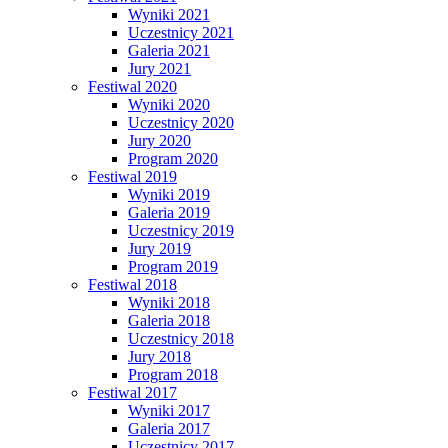
Wyniki 2021
Uczestnicy 2021
Galeria 2021
Jury 2021
Festiwal 2020
Wyniki 2020
Uczestnicy 2020
Jury 2020
Program 2020
Festiwal 2019
Wyniki 2019
Galeria 2019
Uczestnicy 2019
Jury 2019
Program 2019
Festiwal 2018
Wyniki 2018
Galeria 2018
Uczestnicy 2018
Jury 2018
Program 2018
Festiwal 2017
Wyniki 2017
Galeria 2017
Uczestnicy 2017