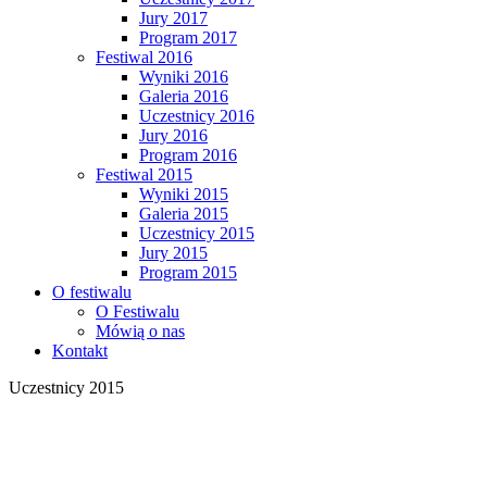
Jury 2017
Program 2017
Festiwal 2016
Wyniki 2016
Galeria 2016
Uczestnicy 2016
Jury 2016
Program 2016
Festiwal 2015
Wyniki 2015
Galeria 2015
Uczestnicy 2015
Jury 2015
Program 2015
O festiwalu
O Festiwalu
Mówią o nas
Kontakt
Uczestnicy 2015