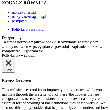
ZOBACZ RÓWNIEŻ
morzekultury.pl
muzycznezmagania.pl
pasyjny.pl
Polityka prywatności
Designed by
cuty
.
pl
Ta strona korzysta z plików cookie. Korzystanie ze strony bez
zmiany ustawień w przeglądarce spowoduje zapisanie cookies w
komputerze.
Zgadzam się
Polityka prywatności
Close
Privacy Overview
This website uses cookies to improve your experience while you
navigate through the website. Out of these, the cookies that are
categorized as necessary are stored on your browser as they are
essential for the working of basic functionalities of the website. We
also use third-party cookies that help us analyze and understand how