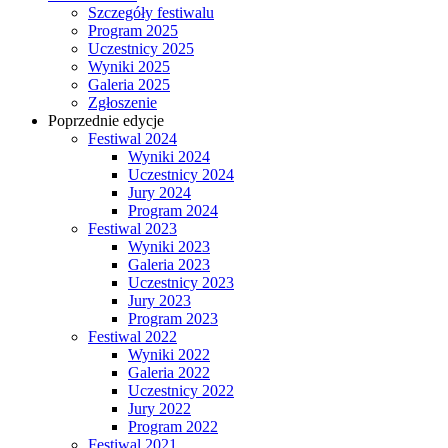
Szczegóły festiwalu
Program 2025
Uczestnicy 2025
Wyniki 2025
Galeria 2025
Zgłoszenie
Poprzednie edycje
Festiwal 2024
Wyniki 2024
Uczestnicy 2024
Jury 2024
Program 2024
Festiwal 2023
Wyniki 2023
Galeria 2023
Uczestnicy 2023
Jury 2023
Program 2023
Festiwal 2022
Wyniki 2022
Galeria 2022
Uczestnicy 2022
Jury 2022
Program 2022
Festiwal 2021