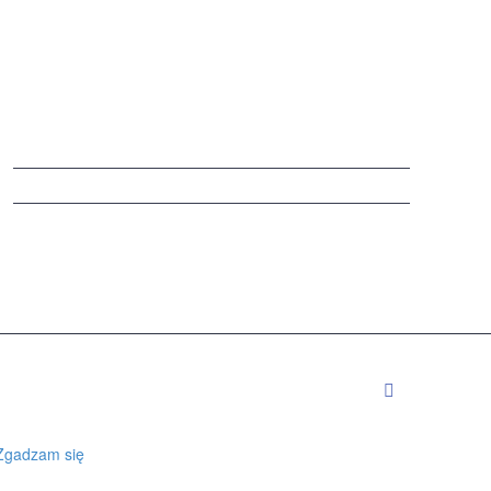
Zgadzam się