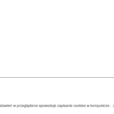
y ustawień w przeglądarce spowoduje zapisanie cookies w komputerze.