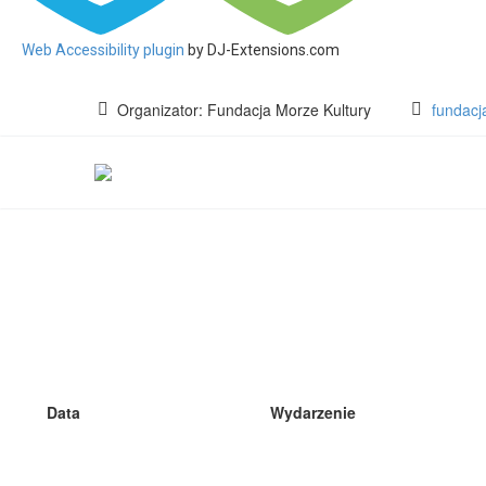
Web Accessibility plugin
by DJ-Extensions.com
Organizator: Fundacja Morze Kultury
fundacj
PROGRAM 2022
Data
Wydarzenie