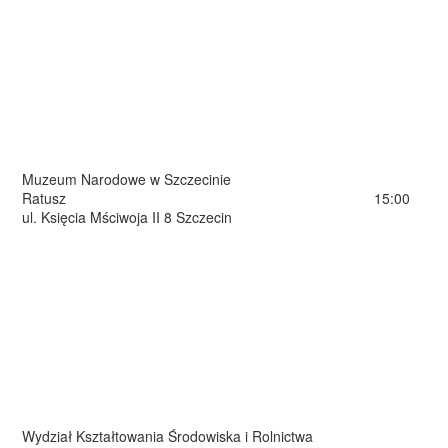
Muzeum Narodowe w Szczecinie
Ratusz
15:00
ul. Księcia Mściwoja II 8 Szczecin
Wydział Kształtowania Środowiska i Rolnictwa