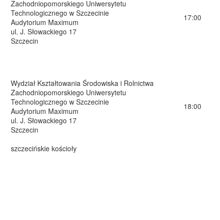
Zachodniopomorskiego Uniwersytetu
Technologicznego w Szczecinie
17:00
Audytorium Maximum
ul. J. Słowackiego 17
Szczecin
Wydział Kształtowania Środowiska i Rolnictwa
Zachodniopomorskiego Uniwersytetu
Technologicznego w Szczecinie
18:00
Audytorium Maximum
ul. J. Słowackiego 17
Szczecin
szczecińskie kościoły