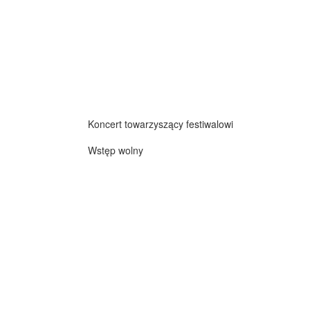
Koncert towarzyszący festiwalowi
Wstęp wolny