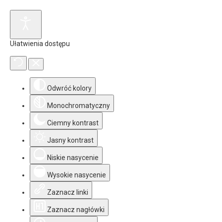
Ułatwienia dostępu
Odwróć kolory
Monochromatyczny
Ciemny kontrast
Jasny kontrast
Niskie nasycenie
Wysokie nasycenie
Zaznacz linki
Zaznacz nagłówki