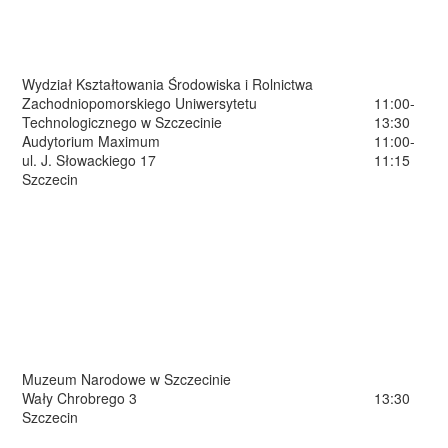
Wydział Kształtowania Środowiska i Rolnictwa
Zachodniopomorskiego Uniwersytetu
11:00-
Technologicznego w Szczecinie
13:30
Audytorium Maximum
11:00-
ul. J. Słowackiego 17
11:15
Szczecin
Muzeum Narodowe w Szczecinie
Wały Chrobrego 3
13:30
Szczecin