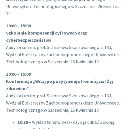
Uniwersytetu Technologicznego w Szczecinie, 26 Kwietnia
10
10:00 – 15:00
Szkolenie kompetencji cyfrowych oraz
cyberbezpieczeństwa
Audytorium im. prof. Stanisława Skoczowskiego, s.133,
Wydział Elektryczny Zachodniopomorskiego Uniwersytetu
Technologicznego w Szczecinie, 26 Kwietnia 10
10:00 – 15:00
Konferencja „Witaj po pozytywnej stronie życia! Żyj
zdrowiem”
Audytorium im. prof. Stanisława Skoczowskiego, s.134,
Wydział Elektryczny Zachodniopomorskiego Uniwersytetu
Technologicznego w Szczecinie, 26 Kwietnia 10
10:30
– Wykład Mindfulness- czyli jak dbać o swoją