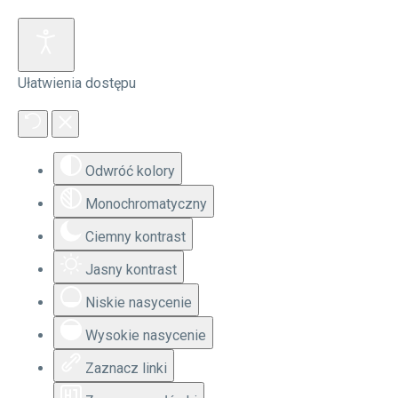
Ułatwienia dostępu
Odwróć kolory
Monochromatyczny
Ciemny kontrast
Jasny kontrast
Niskie nasycenie
Wysokie nasycenie
Zaznacz linki