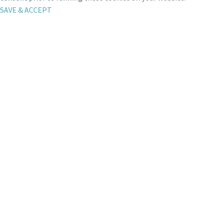
SAVE & ACCEPT