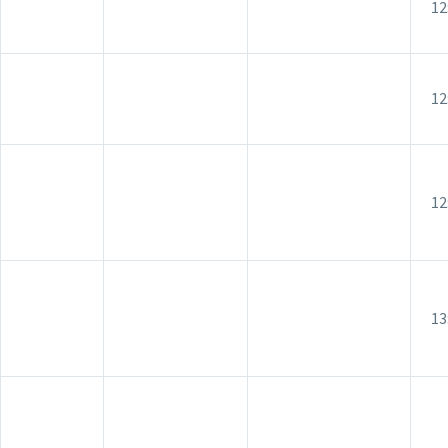
12
12
12
13