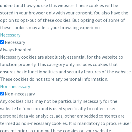
understand how you use this website. These cookies will be
stored in your browser only with your consent. You also have the
option to opt-out of these cookies. But opting out of some of
these cookies may affect your browsing experience.
Necessary
Necessary
Always Enabled
Necessary cookies are absolutely essential for the website to
function properly. This category only includes cookies that
ensures basic functionalities and security features of the website.
These cookies do not store any personal information.
Non-necessary
Non-necessary
Any cookies that may not be particularly necessary for the
website to function and is used specifically to collect user
personal data via analytics, ads, other embedded contents are
termed as non-necessary cookies. It is mandatory to procure user
consent prior to running these cookies on your website.