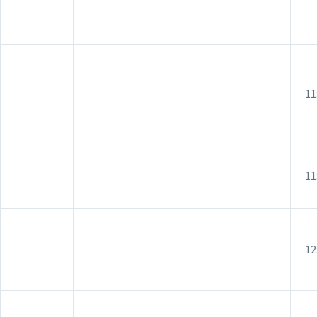
11
11
12