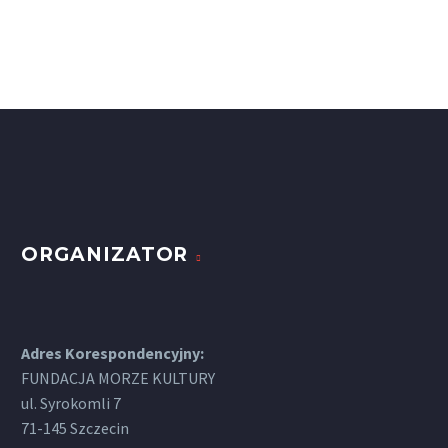
ORGANIZATOR
Adres Korespondencyjny:
FUNDACJA MORZE KULTURY
ul. Syrokomli 7
71-145 Szczecin