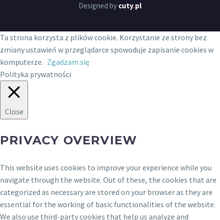
Designed by
cuty
.
pl
Ta strona korzysta z plików cookie. Korzystanie ze strony bez
zmiany ustawień w przeglądarce spowoduje zapisanie cookies w
komputerze.
Zgadzam się
Polityka prywatności
Close
PRIVACY OVERVIEW
This website uses cookies to improve your experience while you
navigate through the website. Out of these, the cookies that are
categorized as necessary are stored on your browser as they are
essential for the working of basic functionalities of the website.
We also use third-party cookies that help us analyze and