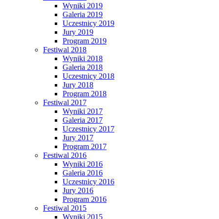
Wyniki 2019
Galeria 2019
Uczestnicy 2019
Jury 2019
Program 2019
Festiwal 2018
Wyniki 2018
Galeria 2018
Uczestnicy 2018
Jury 2018
Program 2018
Festiwal 2017
Wyniki 2017
Galeria 2017
Uczestnicy 2017
Jury 2017
Program 2017
Festiwal 2016
Wyniki 2016
Galeria 2016
Uczestnicy 2016
Jury 2016
Program 2016
Festiwal 2015
Wyniki 2015