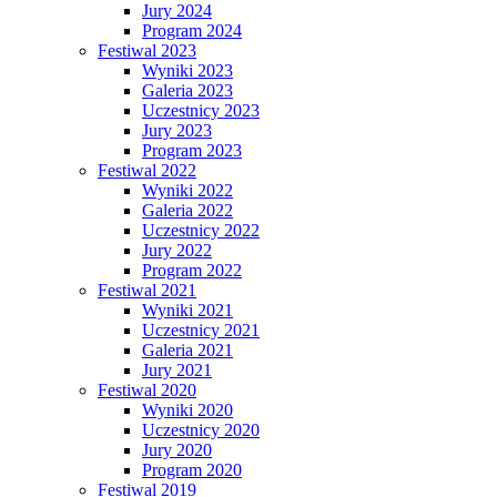
Jury 2024
Program 2024
Festiwal 2023
Wyniki 2023
Galeria 2023
Uczestnicy 2023
Jury 2023
Program 2023
Festiwal 2022
Wyniki 2022
Galeria 2022
Uczestnicy 2022
Jury 2022
Program 2022
Festiwal 2021
Wyniki 2021
Uczestnicy 2021
Galeria 2021
Jury 2021
Festiwal 2020
Wyniki 2020
Uczestnicy 2020
Jury 2020
Program 2020
Festiwal 2019