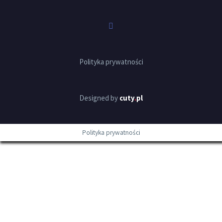
Polityka prywatności
Designed by
cuty
.
pl
Polityka prywatności