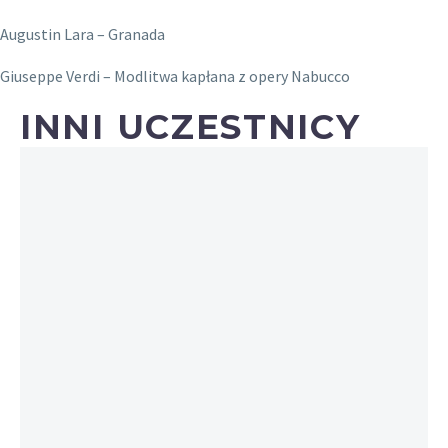
Augustin Lara – Granada
Giuseppe Verdi – Modlitwa kapłana z opery Nabucco
INNI UCZESTNICY