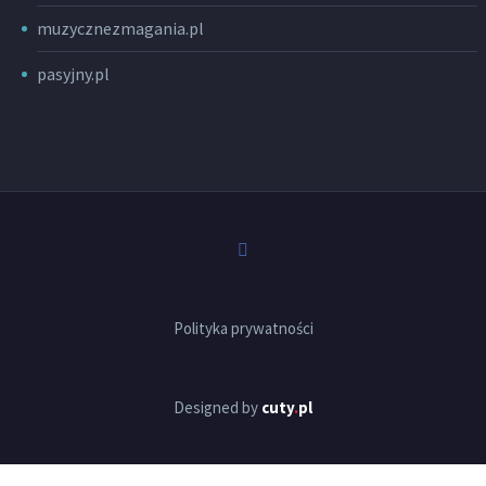
muzycznezmagania.pl
pasyjny.pl
Polityka prywatności
Designed by
cuty
.
pl