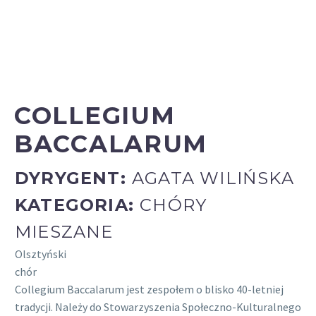
COLLEGIUM
BACCALARUM
DYRYGENT:
AGATA WILIŃSKA
KATEGORIA:
CHÓRY
MIESZANE
Olsztyński
chór
Collegium Baccalarum jest zespołem o blisko 40-letniej
tradycji. Należy do Stowarzyszenia Społeczno-Kulturalnego