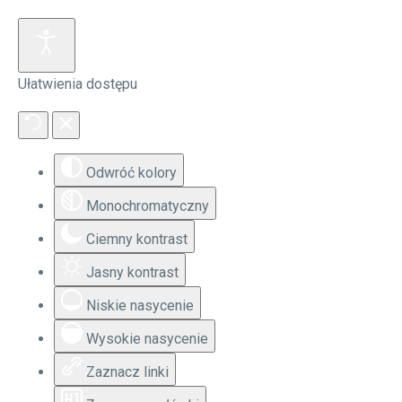
Ułatwienia dostępu
Odwróć kolory
Monochromatyczny
Ciemny kontrast
Jasny kontrast
Niskie nasycenie
Wysokie nasycenie
Zaznacz linki