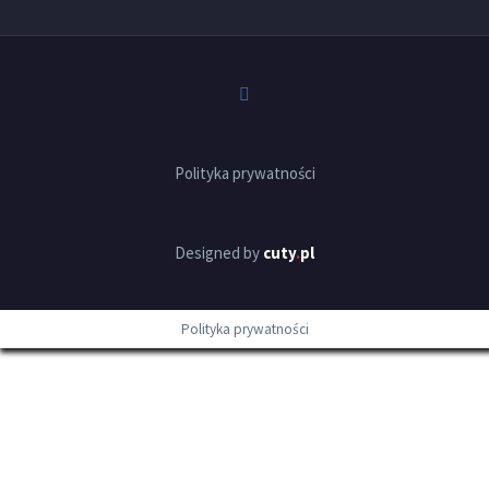
Polityka prywatności
Designed by
cuty
.
pl
Polityka prywatności