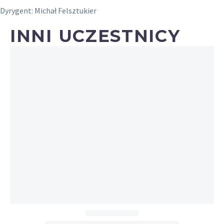
Dyrygent: Michał Felsztukier
INNI UCZESTNICY