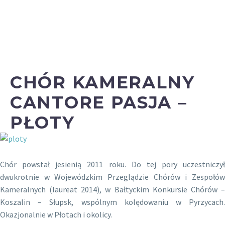
CHÓR KAMERALNY
CANTORE PASJA –
PŁOTY
Chór powstał jesienią 2011 roku. Do tej pory uczestniczył
dwukrotnie w Wojewódzkim Przeglądzie Chórów i Zespołów
Kameralnych (laureat 2014), w Bałtyckim Konkursie Chórów –
Koszalin – Słupsk, wspólnym kolędowaniu w Pyrzycach.
Okazjonalnie w Płotach i okolicy.