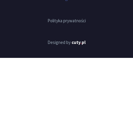
Polityka prywatności
Designed by
cuty
.
pl