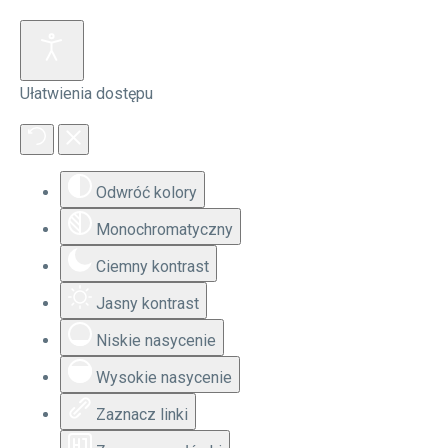
Ułatwienia dostępu
Odwróć kolory
Monochromatyczny
Ciemny kontrast
Jasny kontrast
Niskie nasycenie
Wysokie nasycenie
Zaznacz linki